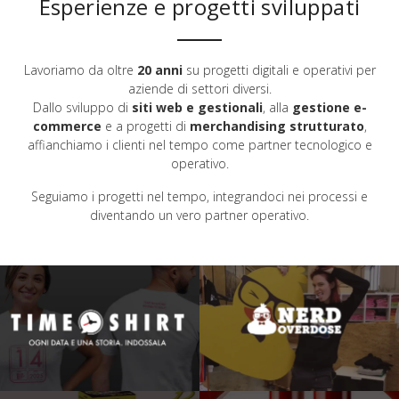
Esperienze e progetti sviluppati
Lavoriamo da oltre
20 anni
su progetti digitali e operativi per
aziende di settori diversi.
Dallo sviluppo di
siti web e gestionali
, alla
gestione e-
commerce
e a progetti di
merchandising strutturato
,
affianchiamo i clienti nel tempo come partner tecnologico e
operativo.
Seguiamo i progetti nel tempo, integrandoci nei processi e
diventando un vero partner operativo.