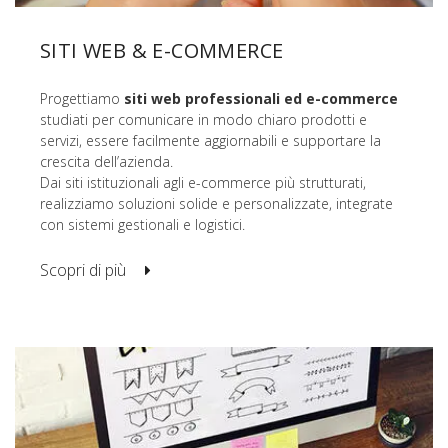
SITI WEB & E-COMMERCE
Progettiamo
siti web professionali ed e-commerce
studiati per comunicare in modo chiaro prodotti e
servizi, essere facilmente aggiornabili e supportare la
crescita dell’azienda.
Dai siti istituzionali agli e-commerce più strutturati,
realizziamo soluzioni solide e personalizzate, integrate
con sistemi gestionali e logistici.
Scopri di più