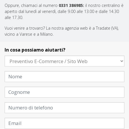
Oppure, chiamaci al numero
0331 386985:
il nostro centralino è
aperto dal lunedì al venerdì, dalle 9.00 alle 13.00 e dalle 14.30
alle 17.30.
Vuoi venire a trovarci? La nostra agenzia web è a Tradate (VA),
vicino a Varese e a Milano.
In cosa possiamo aiutarti?