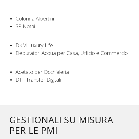
Colonna Albertini
SP Notai
DKM Luxury Life
Depuratori Acqua per Casa, Ufficio e Commercio
Acetato per Occhialeria
DTF Transfer Digitali
GESTIONALI SU MISURA
PER LE PMI