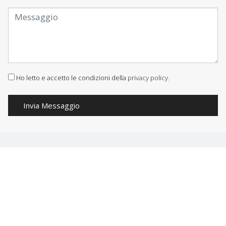
Ho letto e accetto le condizioni della
privacy policy.
Invia Messaggio