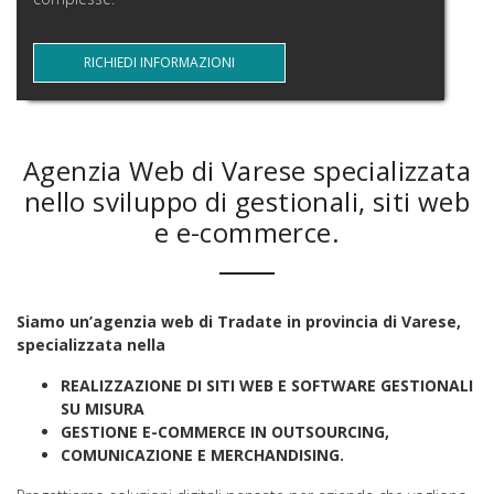
RICHIEDI INFORMAZIONI
Agenzia Web di Varese specializzata
nello sviluppo di gestionali, siti web
e e-commerce.
Siamo un’agenzia web di Tradate in provincia di Varese,
specializzata nella
REALIZZAZIONE DI SITI WEB E SOFTWARE GESTIONALI
SU MISURA
GESTIONE E-COMMERCE IN OUTSOURCING,
COMUNICAZIONE E MERCHANDISING.