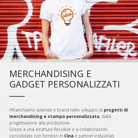
MERCHANDISING E
GADGET PERSONALIZZATI
Affianchiamo aziende e brand nello sviluppo di
progetti di
merchandising e stampa personalizzata
, dalla
progettazione alla produzione.
Grazie a una struttura flessibile e a collaborazioni
consolidate con fornitori in
Cina
e partner industriali,