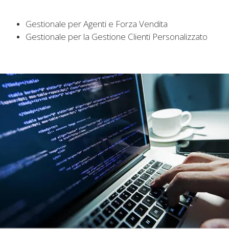
Gestionale per Agenti e Forza Vendita
Gestionale per la Gestione Clienti Personalizzato