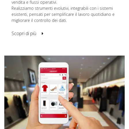
vendita e flussi operativi.
Realizziamo strumenti evolutivi, integrabili con i sistemi
esistenti, pensati per semplificare il lavoro quotidiano e
migliorare il controllo dei dati.
Scopri di più