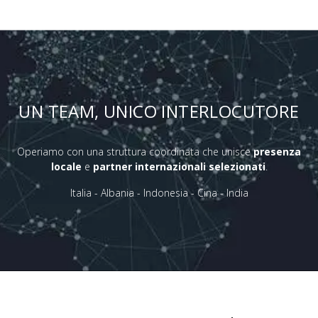
UN TEAM, UNICO INTERLOCUTORE
Operiamo con una struttura coordinata che unisce
presenza
locale
e
partner internazionali selezionati
.
Italia - Albania - Indonesia - Cina - India