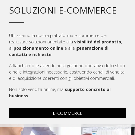
SOLUZIONI E-COMMERCE
Utilizziamo la nostra piattaforma e-commerce per
realizzare soluzioni orientate alla
visibilità del prodotto
,
al
posizionamento online
e alla
generazione di
contatti e richieste
.
Affianchiamo le aziende nella gestione operativa dello shop
e nelle integrazioni necessarie, costruendo canali di vendita
e di acquisizione coerenti con gli obiettivi commerciali.
Non solo vendita online, ma
supporto concreto al
business
.
E-COMMERCE