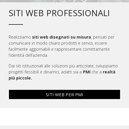
SITI WEB PROFESSIONALI
Realizziamo
siti web disegnati su misura
, pensati per
comunicare in modo chiaro prodotti e servizi, essere
facilmente aggiornabili e rappresentare correttamente
l’identità dell’azienda.
Dai siti istituzionali alle soluzioni più articolate, sviluppiamo
progetti flessibili e dinamici, adatti sia a
PMI
che a
realtà
più piccole.
SITI WEB PER PMI