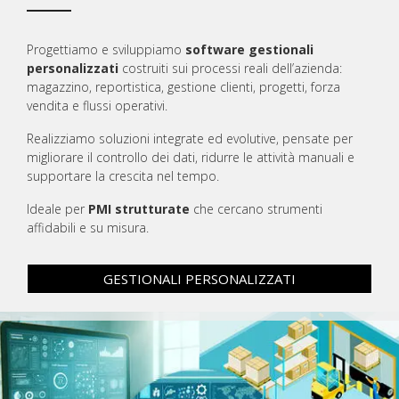
Progettiamo e sviluppiamo
software gestionali
personalizzati
costruiti sui processi reali dell’azienda:
magazzino, reportistica, gestione clienti, progetti, forza
vendita e flussi operativi.
Realizziamo soluzioni integrate ed evolutive, pensate per
migliorare il controllo dei dati, ridurre le attività manuali e
supportare la crescita nel tempo.
Ideale per
PMI strutturate
che cercano strumenti
affidabili e su misura.
GESTIONALI PERSONALIZZATI