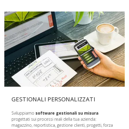
GESTIONALI PERSONALIZZATI
Sviluppiamo
software gestionali su misura
progettati sui processi reali della tua azienda:
magazzino, reportistica, gestione clienti, progetti, forza