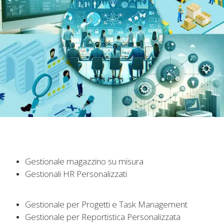
Gestionale magazzino su misura
Gestionali HR Personalizzati
Gestionale per Progetti e Task Management
Gestionale per Reportistica Personalizzata