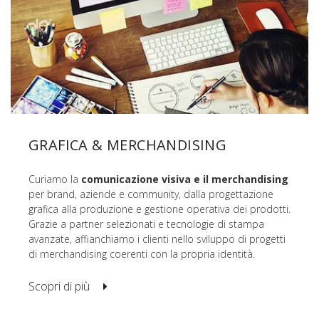
GRAFICA & MERCHANDISING
Curiamo la
comunicazione visiva e il merchandising
per brand, aziende e community, dalla progettazione
grafica alla produzione e gestione operativa dei prodotti.
Grazie a partner selezionati e tecnologie di stampa
avanzate, affianchiamo i clienti nello sviluppo di progetti
di merchandising coerenti con la propria identità.
Scopri di più