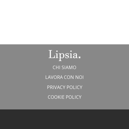
CHI SIAMO
LAVORA CON NOI
PRIVACY POLICY
COOKIE POLICY