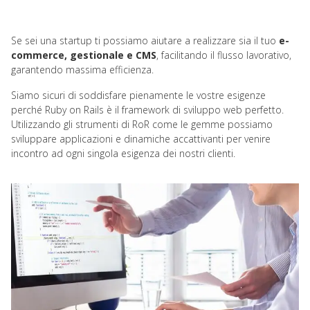
Se sei una startup ti possiamo aiutare a realizzare sia il tuo
e-
commerce, gestionale e CMS
, facilitando il flusso lavorativo,
garantendo massima efficienza.
Siamo sicuri di soddisfare pienamente le vostre esigenze
perché Ruby on Rails è il framework di sviluppo web perfetto.
Utilizzando gli strumenti di RoR come le gemme possiamo
sviluppare applicazioni e dinamiche accattivanti per venire
incontro ad ogni singola esigenza dei nostri clienti.