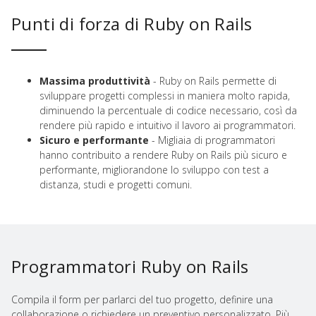
Punti di forza di Ruby on Rails
Massima produttività
- Ruby on Rails permette di
sviluppare progetti complessi in maniera molto rapida,
diminuendo la percentuale di codice necessario, così da
rendere più rapido e intuitivo il lavoro ai programmatori.
Sicuro e performante
- Migliaia di programmatori
hanno contribuito a rendere Ruby on Rails più sicuro e
performante, migliorandone lo sviluppo con test a
distanza, studi e progetti comuni.
Programmatori Ruby on Rails
Compila il form per parlarci del tuo progetto, definire una
collaborazione o richiedere un preventivo personalizzato. Più