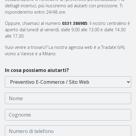
dettagli inserisci, più riusciremo ad aiutarti con precisione. Ti
risponderemo entro 24/48 ore.
Oppure, chiamaci al numero
0331 386985
: il nostro centralino è
aperto dal lunedì al venerdì, dalle 9.00 alle 13.00 e dalle 14.30
alle 17.30.
Vuoi venire a trovarci? La nostra agenzia web è a Tradate (VA),
vicino a Varese e a Milano.
In cosa possiamo aiutarti?