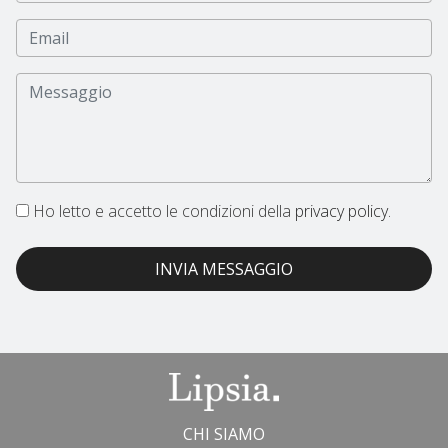
Ho letto e accetto le condizioni della
privacy policy.
INVIA MESSAGGIO
CHI SIAMO