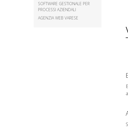
SOFTWARE GESTIONALE PER
PROCESSI AZIENDALI
AGENZIA WEB VARESE
B
S