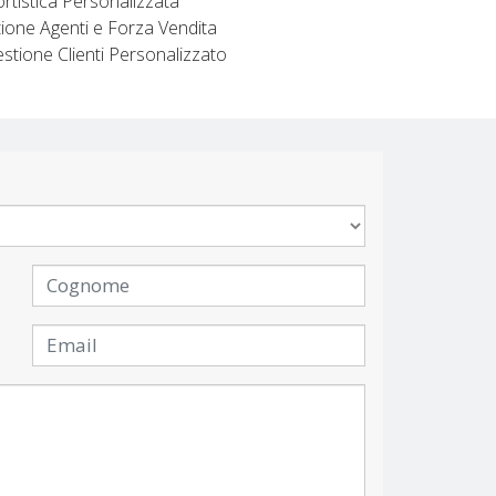
rtistica Personalizzata
ione Agenti e Forza Vendita
stione Clienti Personalizzato