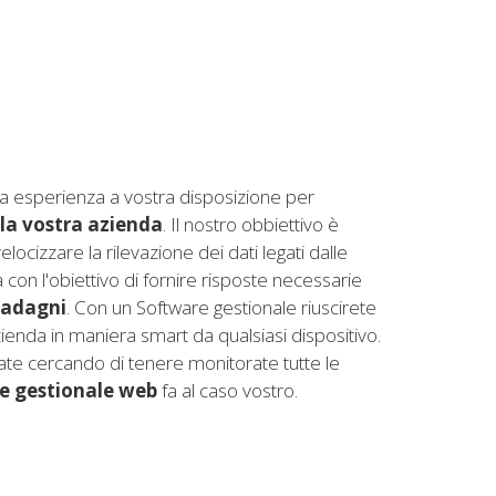
a esperienza a vostra disposizione per
 la vostra azienda
. Il nostro obbiettivo è
elocizzare la rilevazione dei dati legati dalle
da con l'obiettivo di fornire risposte necessarie
uadagni
. Con un Software gestionale riuscirete
ienda in maniera smart da qualsiasi dispositivo.
ate cercando di tenere monitorate tutte le
e gestionale web
fa al caso vostro.